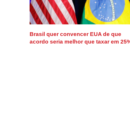
Brasil quer convencer EUA de que
acordo seria melhor que taxar em 25