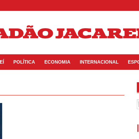
EÍ
POLÍTICA
ECONOMIA
INTERNACIONAL
ESP