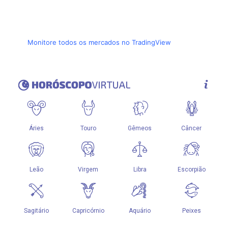
Monitore todos os mercados no TradingView