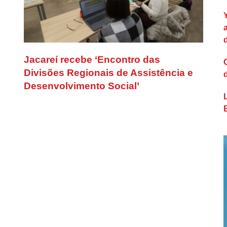
Jacareí recebe ‘Encontro das
Divisões Regionais de Assistência e
Desenvolvimento Social’