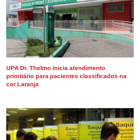
UPA Dr. Thelmo inicia atendimento
prioritário para pacientes classificados na
cor Laranja