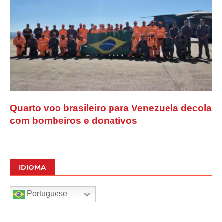
Quarto voo brasileiro para Venezuela decola
com bombeiros e donativos
IDIOMA
Portuguese