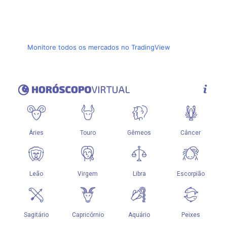
Monitore todos os mercados no TradingView