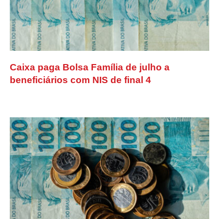
Caixa paga Bolsa Família de julho a
beneficiários com NIS de final 4