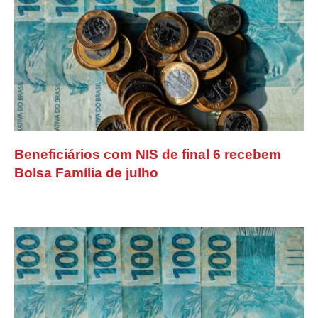
Beneficiários com NIS de final 6 recebem
Bolsa Família de julho