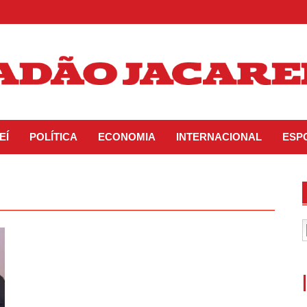
EÍ
POLÍTICA
ECONOMIA
INTERNACIONAL
ESP