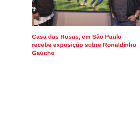
Casa das Rosas, em São Paulo
recebe exposição sobre Ronaldinho
Gaúcho