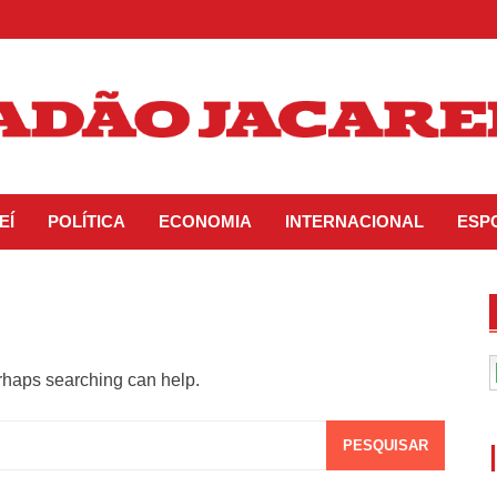
EÍ
POLÍTICA
ECONOMIA
INTERNACIONAL
ESP
erhaps searching can help.