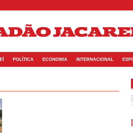
EÍ
POLÍTICA
ECONOMIA
INTERNACIONAL
ESP