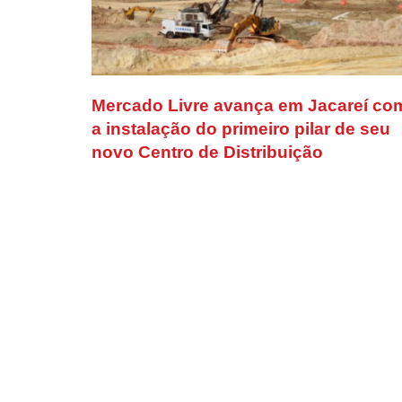
Mercado Livre avança em Jacareí co
a instalação do primeiro pilar de seu
novo Centro de Distribuição