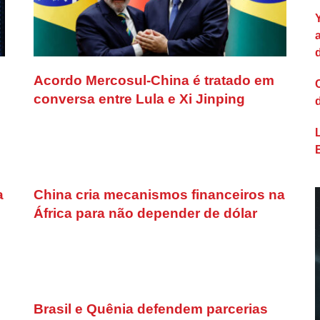
Acordo Mercosul-China é tratado em
conversa entre Lula e Xi Jinping
a
China cria mecanismos financeiros na
África para não depender de dólar
Brasil e Quênia defendem parcerias