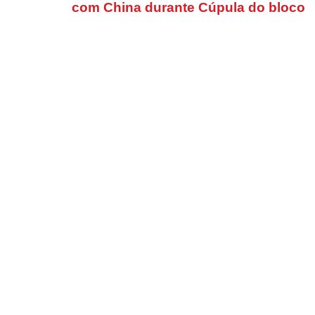
com China durante Cúpula do bloco