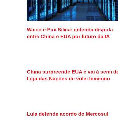
Waico e Pax Silica: entenda disputa
entre China e EUA por futuro da IA
China surpreende EUA e vai à semi d
Liga das Nações de vôlei feminino
Lula defende acordo do Mercosul