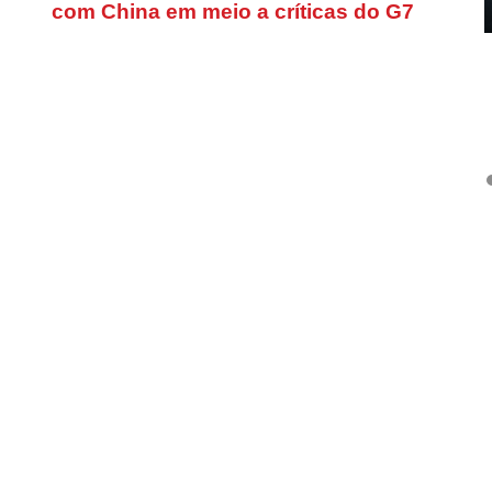
com China em meio a críticas do G7