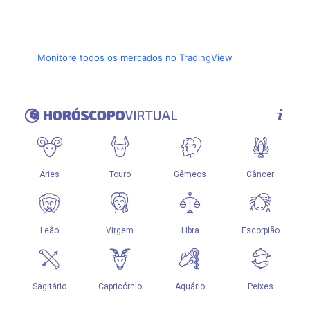
Monitore todos os mercados no TradingView