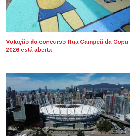
Votação do concurso Rua Campeã da Copa
2026 está aberta