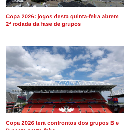
Copa 2026: jogos desta quinta-feira abrem
2ª rodada da fase de grupos
Copa 2026 terá confrontos dos grupos B e