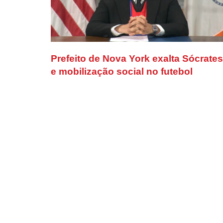
Prefeito de Nova York exalta Sócrates
e mobilização social no futebol