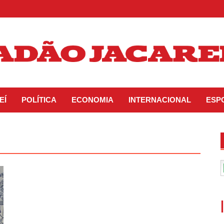
EÍ
POLÍTICA
ECONOMIA
INTERNACIONAL
ESP