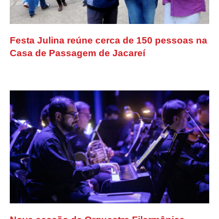
Festa Julina reúne cerca de 150 pessoas na
Casa de Passagem de Jacareí