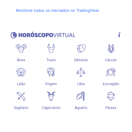
Monitore todos os mercados no TradingView