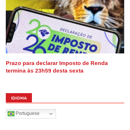
Prazo para declarar Imposto de Renda
termina às 23h59 desta sexta
IDIOMA
Portuguese