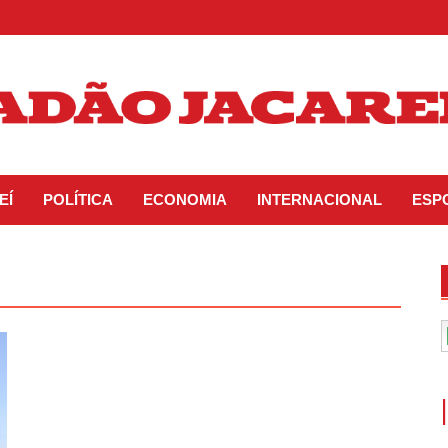
EÍ
POLÍTICA
ECONOMIA
INTERNACIONAL
ESP