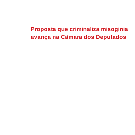
Proposta que criminaliza misoginia
avança na Câmara dos Deputados