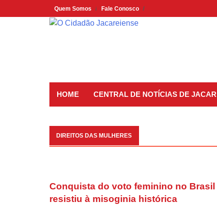
Skip
Quem Somos
Fale Conosco
to
content
HOME
CENTRAL DE NOTÍCIAS DE JACAR
DIREITOS DAS MULHERES
Conquista do voto feminino no Brasil
resistiu à misoginia histórica