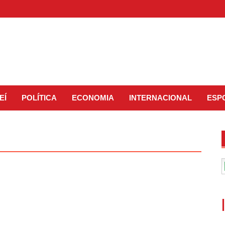
EÍ
POLÍTICA
ECONOMIA
INTERNACIONAL
ESP