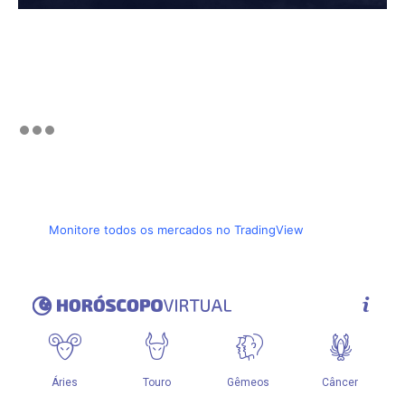
Monitore todos os mercados no TradingView