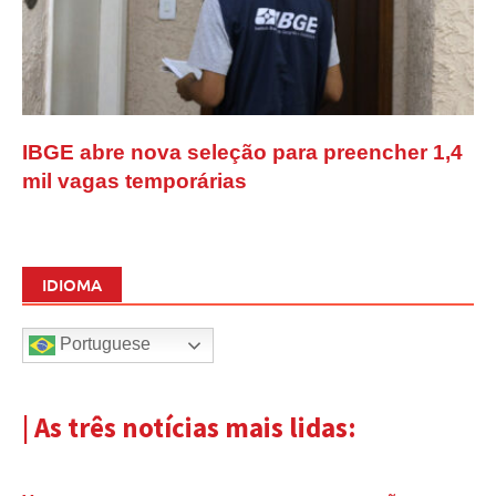
IBGE abre nova seleção para preencher 1,4
mil vagas temporárias
IDIOMA
Portuguese
| As três notícias mais lidas: