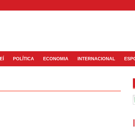
EÍ
POLÍTICA
ECONOMIA
INTERNACIONAL
ESP