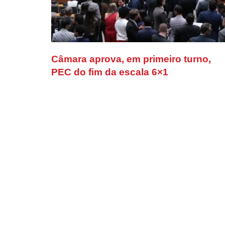
Câmara aprova, em primeiro turno,
PEC do fim da escala 6×1