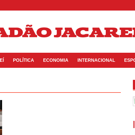
EÍ
POLÍTICA
ECONOMIA
INTERNACIONAL
ESP