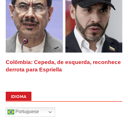
Colômbia: Cepeda, de esquerda, reconhece
derrota para Espriella
IDIOMA
Portuguese