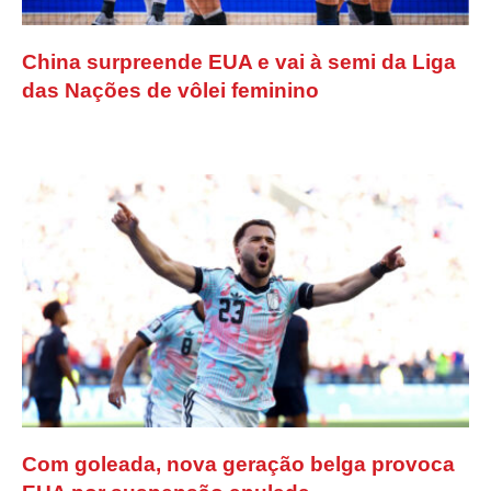
China surpreende EUA e vai à semi da Liga
das Nações de vôlei feminino
Com goleada, nova geração belga provoca