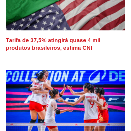
Tarifa de 37,5% atingirá quase 4 mil
produtos brasileiros, estima CNI