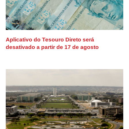
Aplicativo do Tesouro Direto será
desativado a partir de 17 de agosto