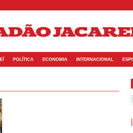
EÍ
POLÍTICA
ECONOMIA
INTERNACIONAL
ESP