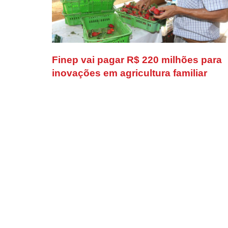
Finep vai pagar R$ 220 milhões para
inovações em agricultura familiar