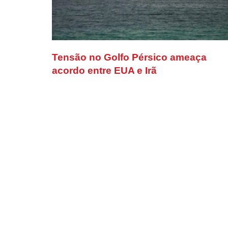
Tensão no Golfo Pérsico ameaça
acordo entre EUA e Irã