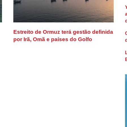
Estreito de Ormuz terá gestão definida
por Irã, Omã e países do Golfo