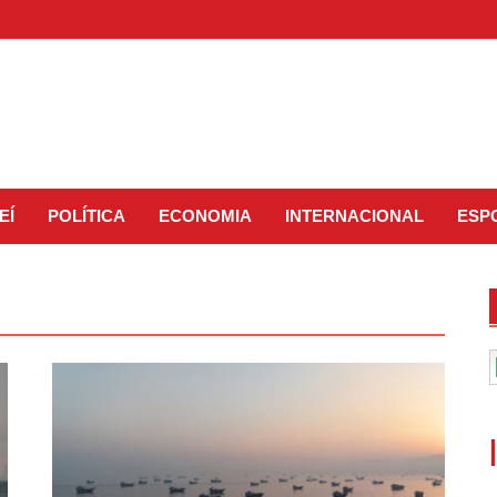
EÍ
POLÍTICA
ECONOMIA
INTERNACIONAL
ESP