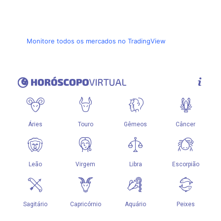
Monitore todos os mercados no TradingView