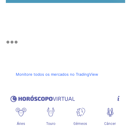
Monitore todos os mercados no TradingView