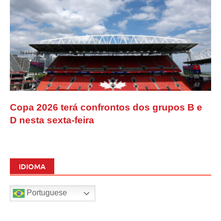
Copa 2026 terá confrontos dos grupos B e
D nesta sexta-feira
IDIOMA
Portuguese