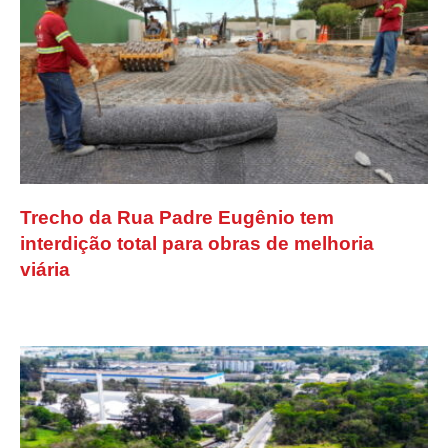
Trecho da Rua Padre Eugênio tem
interdição total para obras de melhoria
viária