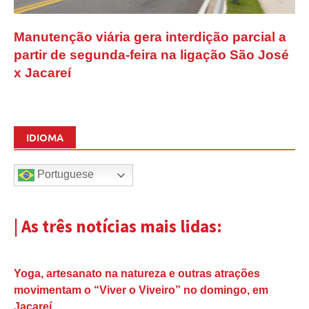
Manutenção viária gera interdição parcial a
partir de segunda-feira na ligação São José
x Jacareí
IDIOMA
Portuguese
| As três notícias mais lidas:
Yoga, artesanato na natureza e outras atrações
movimentam o “Viver o Viveiro” no domingo, em
Jacareí