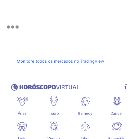
Monitore todos os mercados no TradingView