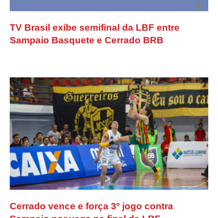
TV Brasil exibe semifinal da LBF entre
Sampaio Basquete e Cerrado BRB
Cerrado vence e força 3º jogo contra