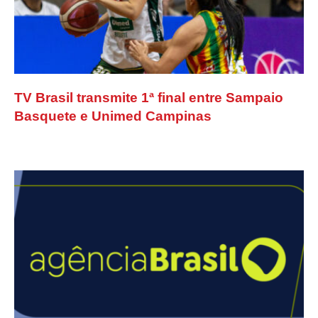
TV Brasil transmite 1ª final entre Sampaio
Basquete e Unimed Campinas