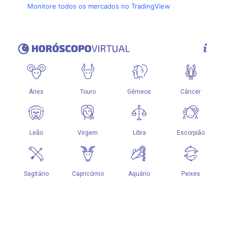
Monitore todos os mercados no TradingView