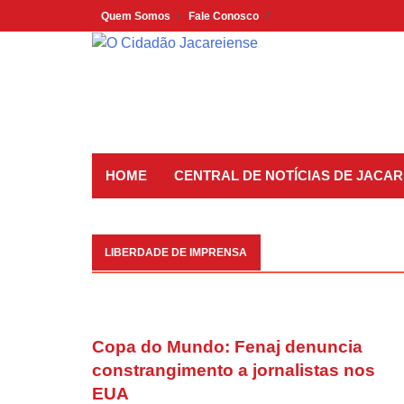
Skip
Quem Somos
Fale Conosco
to
content
HOME
CENTRAL DE NOTÍCIAS DE JACAR
LIBERDADE DE IMPRENSA
Copa do Mundo: Fenaj denuncia
constrangimento a jornalistas nos
EUA