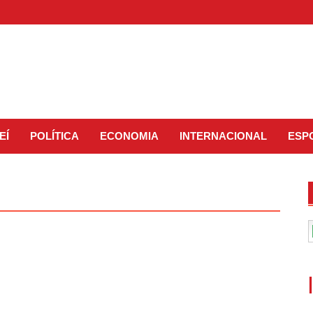
EÍ
POLÍTICA
ECONOMIA
INTERNACIONAL
ESP