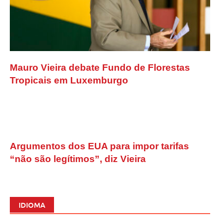
Mauro Vieira debate Fundo de Florestas
Tropicais em Luxemburgo
Argumentos dos EUA para impor tarifas
“não são legítimos”, diz Vieira
IDIOMA