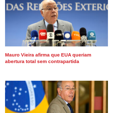
Mauro Vieira afirma que EUA queriam
abertura total sem contrapartida