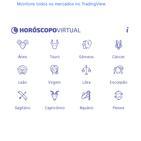
Monitore todos os mercados no TradingView