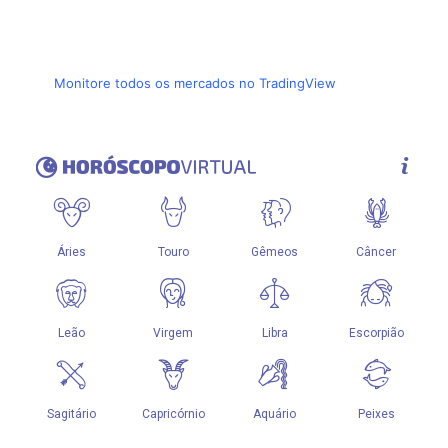
Monitore todos os mercados no TradingView