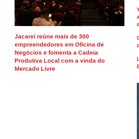
Jacareí reúne mais de 300
empreendedores em Oficina de
Negócios e fomenta a Cadeia
Produtiva Local com a vinda do
Mercado Livre