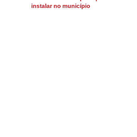
instalar no município