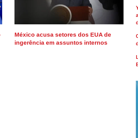
o
México acusa setores dos EUA de
ingerência em assuntos internos