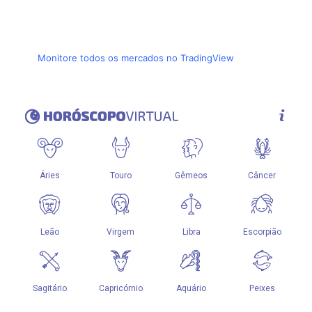
Monitore todos os mercados no TradingView