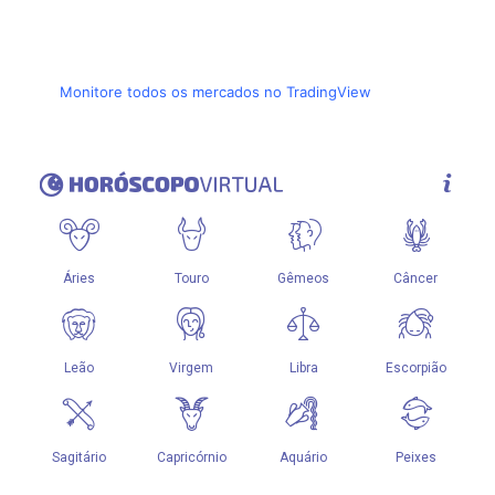
Monitore todos os mercados no TradingView