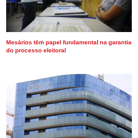
Mesários têm papel fundamental na garantia
do processo eleitoral