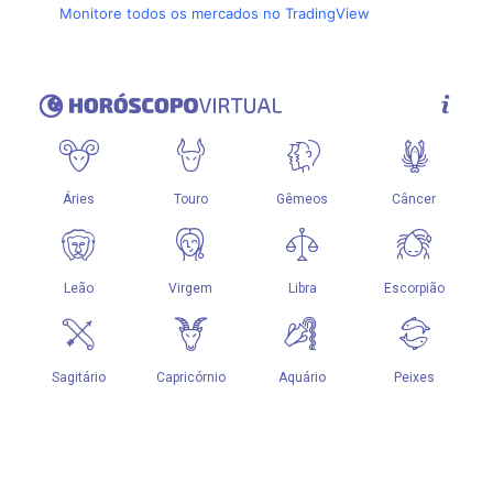
Monitore todos os mercados no TradingView