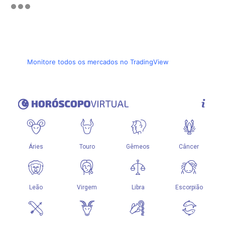
Monitore todos os mercados no TradingView