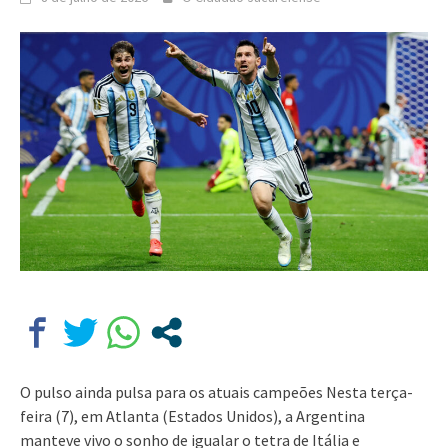
O pulso ainda pulsa para os atuais campeões Nesta terça-
feira (7), em Atlanta (Estados Unidos), a Argentina
manteve vivo o sonho de igualar o tetra de Itália e