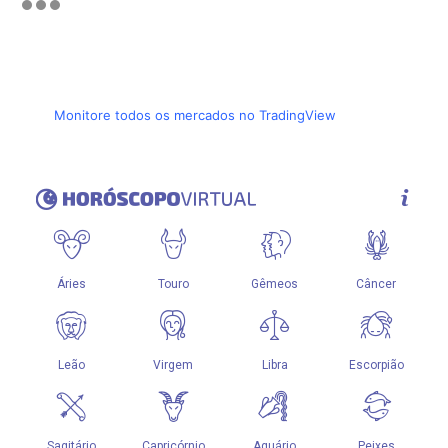
Monitore todos os mercados no TradingView