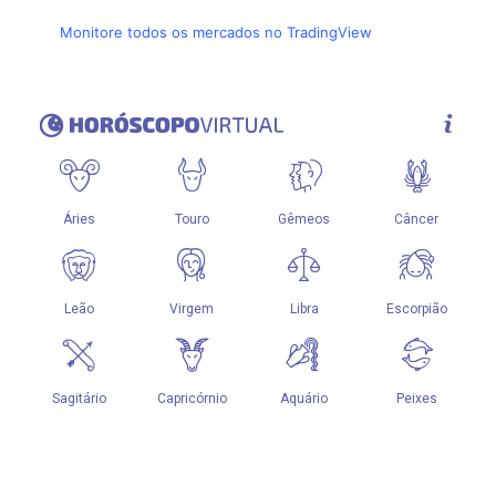
Monitore todos os mercados no TradingView