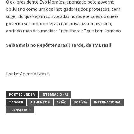
O ex-presidente Evo Morales, apontado pelo governo
boliviano como um dos instigadores dos protestos, tem
sugerido que sejam convocadas novas eleições ou que o
governo se comprometa a não privatizar mais nada,
abrindo mão das medidas “neoliberais” que tem tomado.
Saiba mais no Repórter Brasil Tarde, da TV Brasil
Fonte: Agência Brasil.
POSTED UNDER
INTERNACIONAL
TAGGED
ALIMENTOS
AVIÃO
BOLÍVIA
INTERNACIONAL
TRANSPORTE