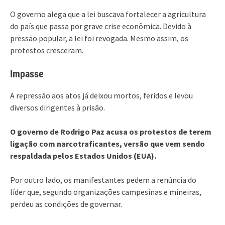
O governo alega que a lei buscava fortalecer a agricultura
do país que passa por grave crise econômica. Devido à
pressão popular, a lei foi revogada. Mesmo assim, os
protestos cresceram.
Impasse
A repressão aos atos já deixou mortos, feridos e levou
diversos dirigentes à prisão.
O governo de Rodrigo Paz acusa os protestos de terem
ligação com narcotraficantes, versão que vem sendo
respaldada pelos Estados Unidos (EUA).
Por outro lado, os manifestantes pedem a renúncia do
líder que, segundo organizações campesinas e mineiras,
perdeu as condições de governar.