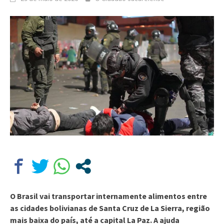
O Brasil vai transportar internamente alimentos entre
as cidades bolivianas de Santa Cruz de La Sierra, região
mais baixa do país, até a capital La Paz. A ajuda