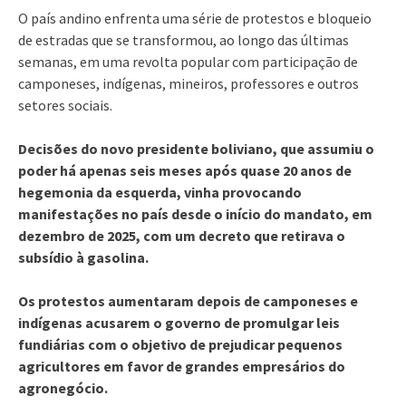
O país andino enfrenta uma série de protestos e bloqueio
de estradas que se transformou, ao longo das últimas
semanas, em uma revolta popular com participação de
camponeses, indígenas, mineiros, professores e outros
setores sociais.
Decisões do novo presidente boliviano, que assumiu o
poder há apenas seis meses após quase 20 anos de
hegemonia da esquerda, vinha provocando
manifestações no país desde o início do mandato, em
dezembro de 2025, com um decreto que retirava o
subsídio à gasolina.
Os protestos aumentaram depois de camponeses e
indígenas acusarem o governo de promulgar leis
fundiárias com o objetivo de prejudicar pequenos
agricultores em favor de grandes empresários do
agronegócio.