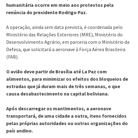
humanitária ocorre em meio aos protestos pela
renúncia do presidente Rodrigo Paz.
A operação, ainda sem data prevista, é coordenada pelo
Ministério das Relações Exteriores (MRE), Ministério do
Desenvolvimento Agrário, em parceria com o Ministério da
Defesa, que solicitará a aeronave à Força Aérea Brasileira
(FAB).
O avião deve partir de Brasília até La Paz com
alimentos, para minimizar os efeitos dos bloqueios de
estradas que já duram mais de três semanas, o que
causa desabastecimento na capital boliviana.
Após descarregar os mantimentos, a aeronave
transportará, de uma cidade a outra, itens fornecidos
pelas próprias autoridades ou outras organizações do
país andino.