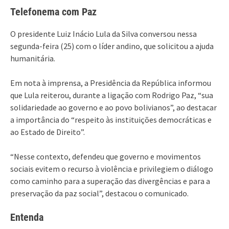
Telefonema com Paz
O presidente Luiz Inácio Lula da Silva conversou nessa
segunda-feira (25) com o líder andino, que solicitou a ajuda
humanitária.
Em nota à imprensa, a Presidência da República informou
que Lula reiterou, durante a ligação com Rodrigo Paz, “sua
solidariedade ao governo e ao povo bolivianos”, ao destacar
a importância do “respeito às instituições democráticas e
ao Estado de Direito”.
“Nesse contexto, defendeu que governo e movimentos
sociais evitem o recurso à violência e privilegiem o diálogo
como caminho para a superação das divergências e para a
preservação da paz social”, destacou o comunicado.
Entenda