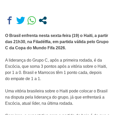
O Brasil enfrenta nesta sexta-feira (19) o Haiti, a partir
das 21h30, na Filadélfia, em partida válida pelo Grupo
C da Copa do Mundo Fifa 2026.
A liderança do Grupo C, após a primeira rodada, é da
Escócia, que soma 3 pontos após a vitória sobre o Haiti,
por 1 a 0. Brasil e Marrocos têm 1 ponto cada, depois
do empate de 1 a 1.
Uma vitória brasileira sobre o Haiti pode colocar o Brasil
na disputa pela liderança do grupo, já que enfrentará a
Escócia, atual líder, na última rodada.