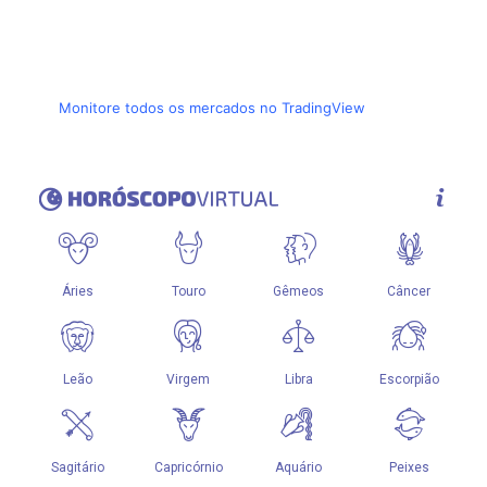
Monitore todos os mercados no TradingView