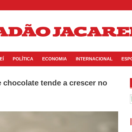
EÍ
POLÍTICA
ECONOMIA
INTERNACIONAL
ESP
 chocolate tende a crescer no