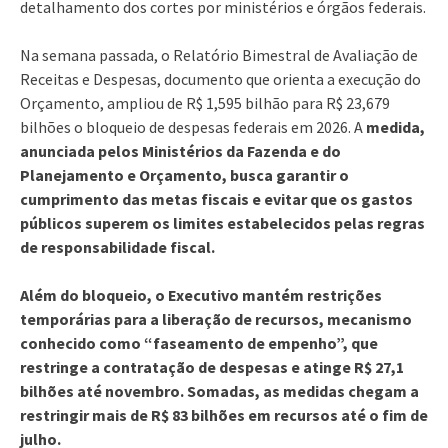
detalhamento dos cortes por ministérios e órgãos federais.
Na semana passada, o Relatório Bimestral de Avaliação de
Receitas e Despesas, documento que orienta a execução do
Orçamento, ampliou de R$ 1,595 bilhão para R$ 23,679
bilhões o bloqueio de despesas federais em 2026. A
medida,
anunciada pelos Ministérios da Fazenda e do
Planejamento e Orçamento, busca garantir o
cumprimento das metas fiscais e evitar que os gastos
públicos superem os limites estabelecidos pelas regras
de responsabilidade fiscal.
Além do bloqueio, o Executivo mantém restrições
temporárias para a liberação de recursos, mecanismo
conhecido como “faseamento de empenho”, que
restringe a contratação de despesas e atinge R$ 27,1
bilhões até novembro. Somadas, as medidas chegam a
restringir mais de R$ 83 bilhões em recursos até o fim de
julho.