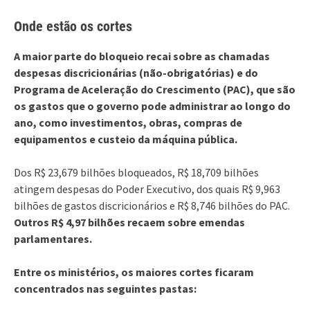
Onde estão os cortes
A maior parte do bloqueio recai sobre as chamadas
despesas discricionárias (não-obrigatórias) e do
Programa de Aceleração do Crescimento (PAC), que são
os gastos que o governo pode administrar ao longo do
ano, como investimentos, obras, compras de
equipamentos e custeio da máquina pública.
Dos R$ 23,679 bilhões bloqueados, R$ 18,709 bilhões
atingem despesas do Poder Executivo, dos quais R$ 9,963
bilhões de gastos discricionários e R$ 8,746 bilhões do PAC.
Outros R$ 4,97 bilhões recaem sobre emendas
parlamentares.
Entre os ministérios, os maiores cortes ficaram
concentrados nas seguintes pastas: