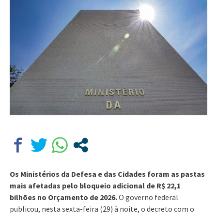
Os Ministérios da Defesa e das Cidades foram as pastas
mais afetadas pelo bloqueio adicional de R$ 22,1
bilhões no Orçamento de 2026.
O governo federal
publicou, nesta sexta-feira (29) à noite, o decreto com o