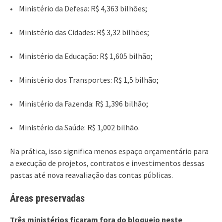
• Ministério da Defesa: R$ 4,363 bilhões;
• Ministério das Cidades: R$ 3,32 bilhões;
• Ministério da Educação: R$ 1,605 bilhão;
• Ministério dos Transportes: R$ 1,5 bilhão;
• Ministério da Fazenda: R$ 1,396 bilhão;
• Ministério da Saúde: R$ 1,002 bilhão.
Na prática, isso significa menos espaço orçamentário para
a execução de projetos, contratos e investimentos dessas
pastas até nova reavaliação das contas públicas.
Áreas preservadas
Três ministérios ficaram fora do bloqueio neste