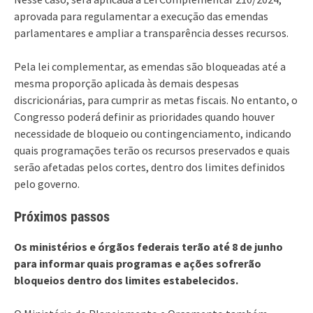
aprovada para regulamentar a execução das emendas
parlamentares e ampliar a transparência desses recursos.
Pela lei complementar, as emendas são bloqueadas até a
mesma proporção aplicada às demais despesas
discricionárias, para cumprir as metas fiscais. No entanto, o
Congresso poderá definir as prioridades quando houver
necessidade de bloqueio ou contingenciamento, indicando
quais programações terão os recursos preservados e quais
serão afetadas pelos cortes, dentro dos limites definidos
pelo governo.
Próximos passos
Os ministérios e órgãos federais terão até 8 de junho
para informar quais programas e ações sofrerão
bloqueios dentro dos limites estabelecidos.