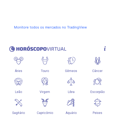
Monitore todos os mercados no TradingView