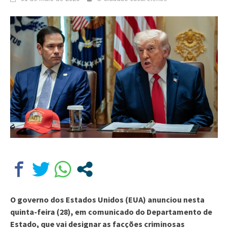
O governo dos Estados Unidos (EUA) anunciou nesta
quinta-feira (28), em comunicado do Departamento de
Estado, que vai designar as facções criminosas