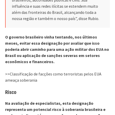
influência e suas redes ilícitas se estendem muito
além das fronteiras do Brasil, alcançando toda a
nossa região e também o nosso país”, disse Rubio.
O governo brasileiro vinha tentando, nos últimos
meses, evitar essa designação por avaliar que isso
poderia abrir caminho para uma ação militar dos EUA no
Brasil ou aplicação de sanções severas em setores
econômicos e financeiros.
>>Classificação de facções como terroristas pelos EUA
ameaça soberania
Risco
Na avaliação de especialistas, esta designação
representa um potencial risco à soberania brasileira e