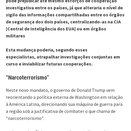
pode prejudicar até mesmo esforços de cooperação
investigativa entre os países, já que alteraria o nível de
sigilo das informações compartilhadas entre os órgãos
de segurança dos dois países, centralizando-as na CIA
[Central de Inteligência dos EUA] ou em órgãos
militares
Esta mudança poderia, segundo esses
especialistas, atrapalhar investigações conjuntas em
curso e inviabilizar futuras cooperações.
“Narcoterrorismo”
Neste novo mandato, o governo de Donald Trump vem
reorientando a política externa de Washington em relação
à América Latina, direcionando sua máquina de guerra para
a região sob a justificativa de combater o que chama de
“narcoterrorismo”.