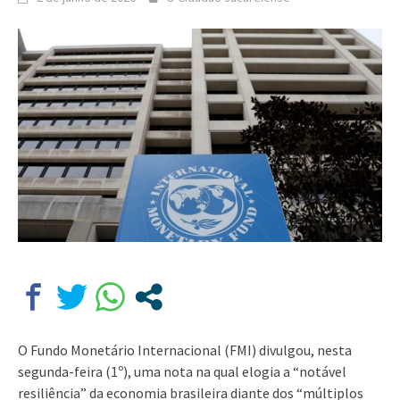
O Fundo Monetário Internacional (FMI) divulgou, nesta
segunda-feira (1º), uma nota na qual elogia a “notável
resiliência” da economia brasileira diante dos “múltiplos