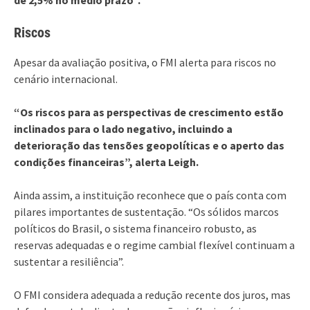
Riscos
Apesar da avaliação positiva, o FMI alerta para riscos no
cenário internacional.
“Os riscos para as perspectivas de crescimento estão
inclinados para o lado negativo, incluindo a
deterioração das tensões geopolíticas e o aperto das
condições financeiras”, alerta Leigh.
Ainda assim, a instituição reconhece que o país conta com
pilares importantes de sustentação. “Os sólidos marcos
políticos do Brasil, o sistema financeiro robusto, as
reservas adequadas e o regime cambial flexível continuam a
sustentar a resiliência”.
O FMI considera adequada a redução recente dos juros, mas