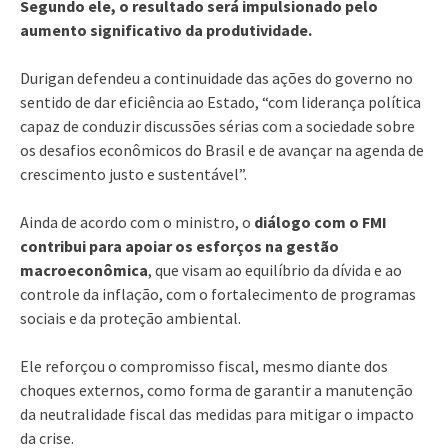
Segundo ele, o resultado será impulsionado pelo
aumento significativo da produtividade.
Durigan defendeu a continuidade das ações do governo no
sentido de dar eficiência ao Estado, “com liderança política
capaz de conduzir discussões sérias com a sociedade sobre
os desafios econômicos do Brasil e de avançar na agenda de
crescimento justo e sustentável”.
Ainda de acordo com o ministro, o
diálogo com o FMI
contribui para apoiar os esforços na gestão
macroeconômica
, que visam ao equilíbrio da dívida e ao
controle da inflação, com o fortalecimento de programas
sociais e da proteção ambiental.
Ele reforçou o compromisso fiscal, mesmo diante dos
choques externos, como forma de garantir a manutenção
da neutralidade fiscal das medidas para mitigar o impacto
da crise.