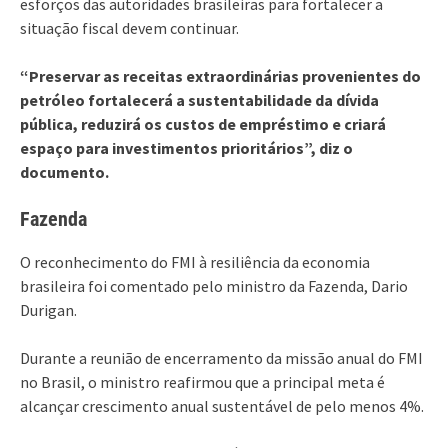
esforços das autoridades brasileiras para fortalecer a
situação fiscal devem continuar.
“Preservar as receitas extraordinárias provenientes do
petróleo fortalecerá a sustentabilidade da dívida
pública, reduzirá os custos de empréstimo e criará
espaço para investimentos prioritários”, diz o
documento.
Fazenda
O reconhecimento do FMI à resiliência da economia
brasileira foi comentado pelo ministro da Fazenda, Dario
Durigan.
Durante a reunião de encerramento da missão anual do FMI
no Brasil, o ministro reafirmou que a principal meta é
alcançar crescimento anual sustentável de pelo menos 4%.