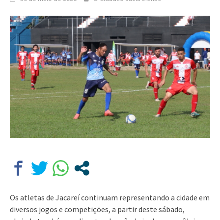
Os atletas de Jacareí continuam representando a cidade em
diversos jogos e competições, a partir deste sábado,