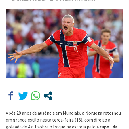
Após 28 anos de ausência em Mundiais, a Noruega retornou
em grande estilo nesta terça-feira (16), com direito à
goleada de 4 a 1 sobre o Iraque na estreia pelo
Grupo I da